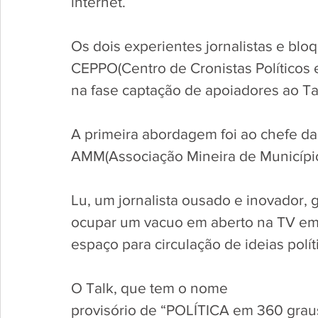
internet.
Os dois experientes jornalistas e blo
CEPPO(Centro de Cronistas Políticos 
na fase captação de apoiadores ao T
A primeira abordagem foi ao chefe d
AMM(Associação Mineira de Municípios
Lu, um jornalista ousado e inovador, 
ocupar um vacuo em aberto na TV em
espaço para circulação de ideias políti
O Talk, que tem o nome
provisório de “POLÍTICA em 360 graus