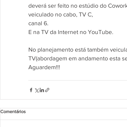
deverá ser feito no estúdio do Coworki
veiculado no cabo, TV C, 
canal 6. 
E na TV da Internet no YouTube. 
No planejamento está também veicular
TV(abordagem em andamento esta s
Aguardem!!!
Comentários