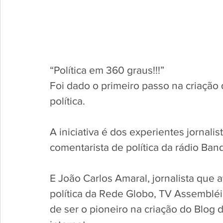
“Política em 360 graus!!!”
Foi dado o primeiro passo na criação
política.
A iniciativa é dos experientes jornalis
comentarista de política da rádio Ban
E João Carlos Amaral, jornalista que 
política da Rede Globo, TV Assemblé
de ser o pioneiro na criação do Blog 