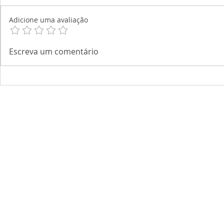
Adicione uma avaliação
Escreva um comentário