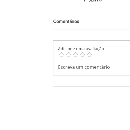
Comentários
Adicione uma avaliação
Escreva um comentário