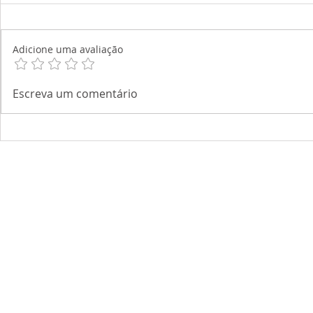
Adicione uma avaliação
Escreva um comentário