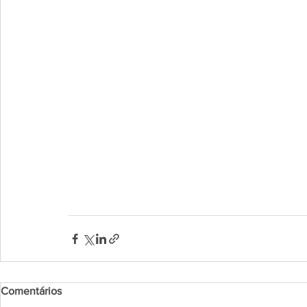
Comentários