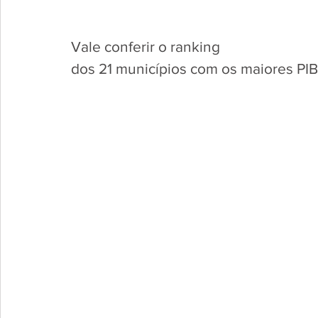
Vale conferir o ranking
dos 21 municípios com os maiores PI