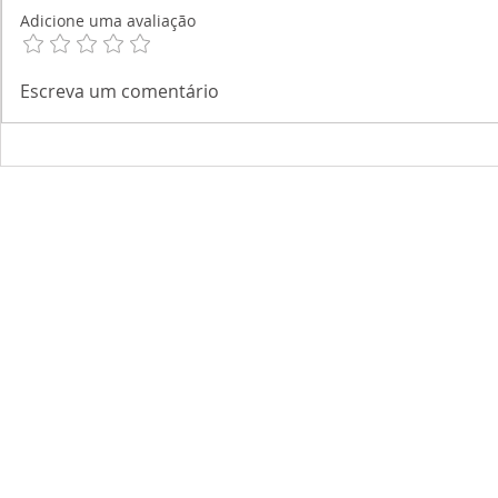
Adicione uma avaliação
Escreva um comentário