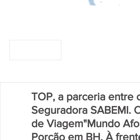
TOP, a parceria entre
Seguradora SABEMI. O
de Viagem"Mundo Afora
Porcão em BH. À frent