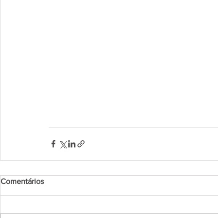
Comentários