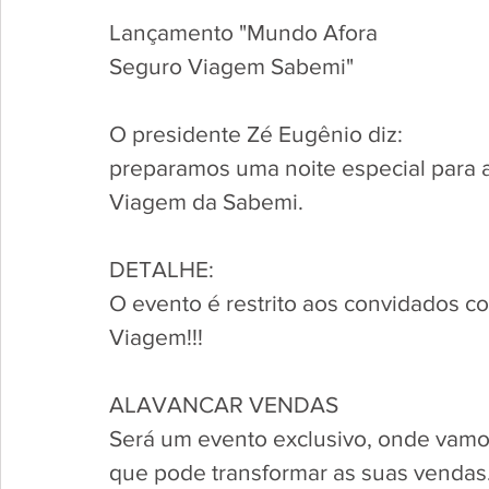
Lançamento "Mundo Afora
Seguro Viagem Sabemi"
O presidente Zé Eugênio diz:
preparamos uma noite especial para 
Viagem da Sabemi.
DETALHE:
O evento é restrito aos convidados 
Viagem!!!
ALAVANCAR VENDAS
Será um evento exclusivo, onde vamo
que pode transformar as suas vendas.