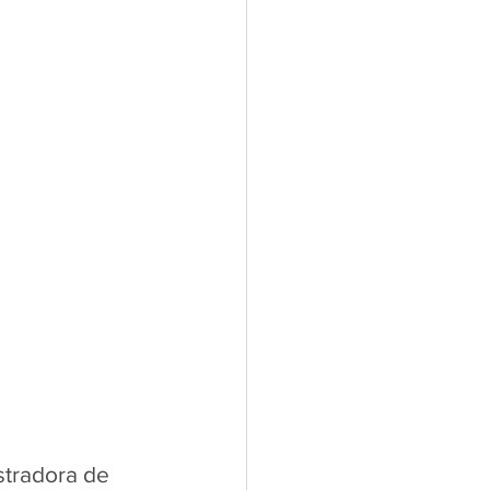
tradora de 