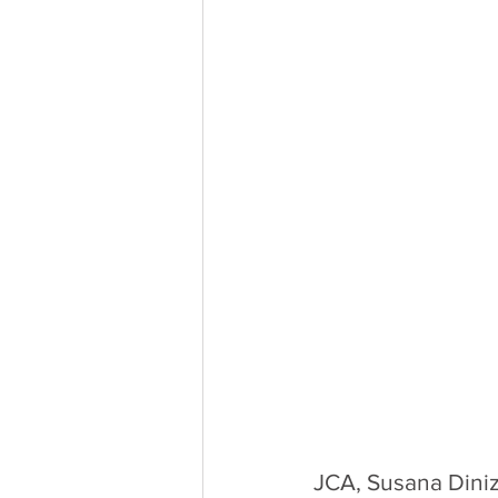
JCA, Susana Diniz