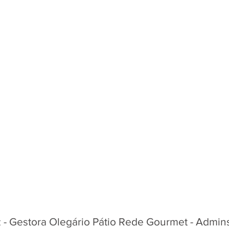
 - Gestora Olegário Pátio Rede Gourmet - Admins