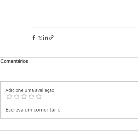
Comentários
Adicione uma avaliação
Escreva um comentário