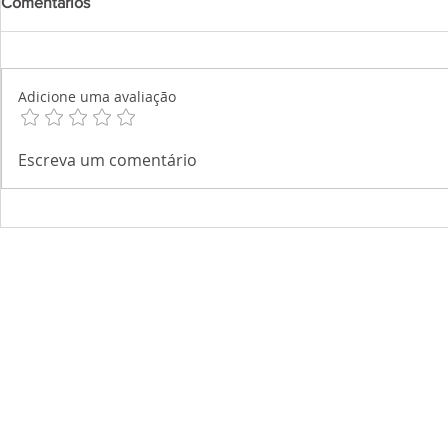
Comentários
Adicione uma avaliação
Escreva um comentário