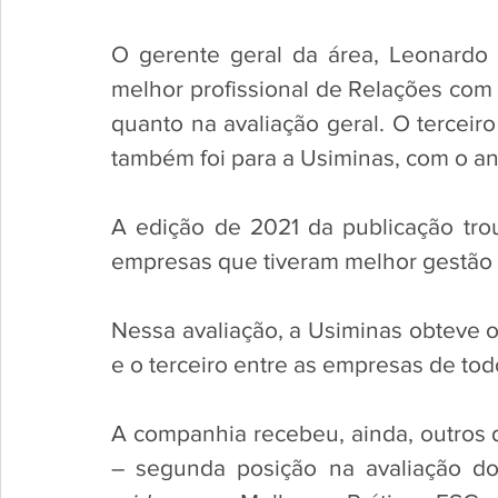
O gerente geral da área, Leonardo
melhor profissional de Relações com I
quanto na avaliação geral. O terceiro
também foi para a Usiminas, com o ana
A edição de 2021 da publicação tro
empresas que tiveram melhor gestão d
Nessa avaliação, a Usiminas obteve 
e o terceiro entre as empresas de todo
A companhia recebeu, ainda, outros 
– segunda posição na avaliação d