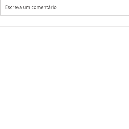
Escreva um comentário