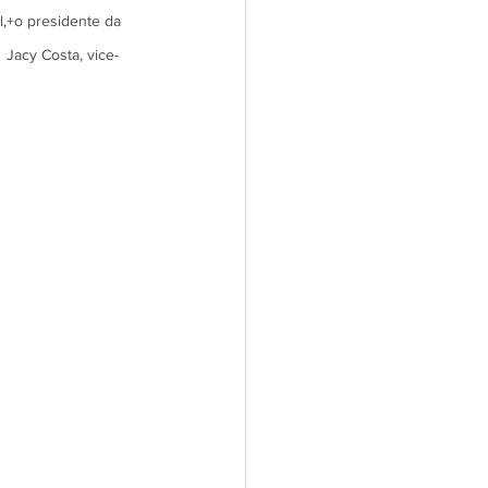
,+o presidente da 
 Jacy Costa, vice-