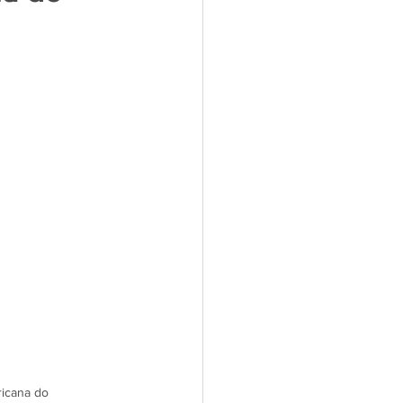
icana do 