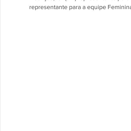
representante para a equipe Feminin