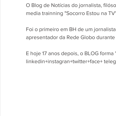
O Blog de Notícias do jornalista, filós
media trainning "Socorro Estou na TV"
Foi o primeiro em BH de um jornalista
apresentador da Rede Globo durante 
E hoje 17 anos depois, o BLOG forma 
linkedin+instagran+twitter+face+ tele