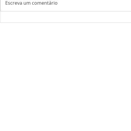
Escreva um comentário