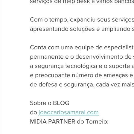
serviços de help desk a vários bancos
Com o tempo, expandiu seus serviços
apresentando soluções e ampliando su
Conta com uma equipe de especialista
permanente e o desenvolvimento de so
a segurança tecnológica e o suporte
e preocupante número de ameaças e 
de defesa e segurança, cada vez mais
Sobre o BLOG
do 
joaocarlosamaral.com
MIDIA PARTNER do Torneio: