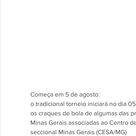
Começa em 5 de agosto:
o tradicional torneio iniciará no dia 
os craques de bola de algumas das p
Minas Gerais associadas ao Centro d
seccional Minas Gerais (CESA/MG)