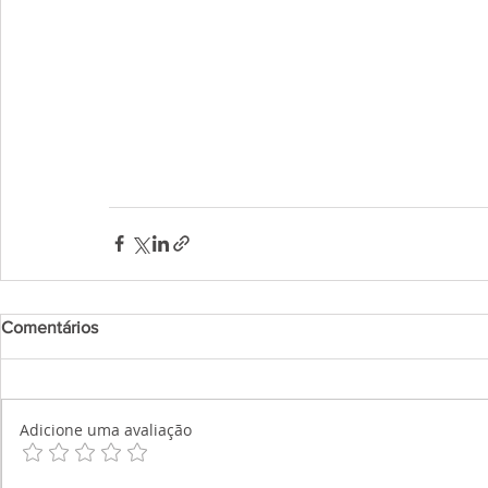
Comentários
Adicione uma avaliação