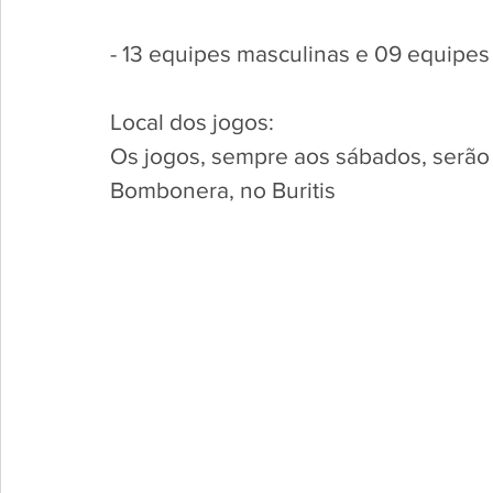
- 13 equipes masculinas e 09 equipes
Local dos jogos:
Os jogos, sempre aos sábados, serão 
Bombonera, no Buritis