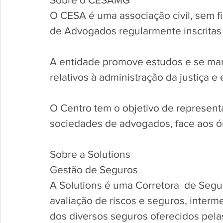
O CESA é uma associação civil, sem fi
de Advogados regularmente inscritas
A entidade promove estudos e se mani
relativos à administração da justiça e
O Centro tem o objetivo de representa
sociedades de advogados, face aos ór
Sobre a Solutions 
Gestão de Seguros 
A Solutions é uma Corretora  de Segur
avaliação de riscos e seguros, interm
dos diversos seguros oferecidos pela