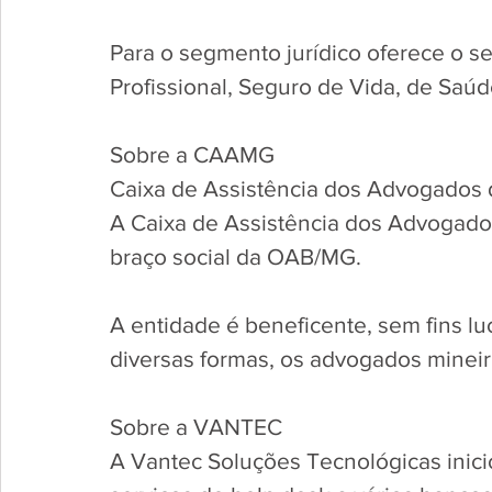
Para o segmento jurídico oferece o s
Profissional, Seguro de Vida, de Saúd
Sobre a CAAMG
Caixa de Assistência dos Advogados 
A Caixa de Assistência dos Advogados
braço social da OAB/MG. 
A entidade é beneficente, sem fins lucr
diversas formas, os advogados mineir
Sobre a VANTEC
A Vantec Soluções Tecnológicas inic