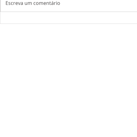
Escreva um comentário