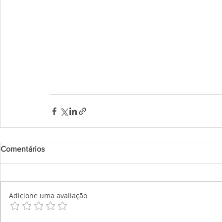
Comentários
Adicione uma avaliação