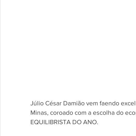
Júlio César Damião vem faendo excele
Minas, coroado com a escolha do ec
EQUILIBRISTA DO ANO.