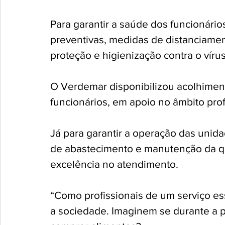
Para garantir a saúde dos funcionário
preventivas, medidas de distanciamen
proteção e higienização contra o vírus
O Verdemar disponibilizou acolhiment
funcionários, em apoio no âmbito profis
Já para garantir a operação das unida
de abastecimento e manutenção da qu
excelência no atendimento. 
“Como profissionais de um serviço e
a sociedade. Imaginem se durante a 