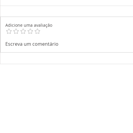
Adicione uma avaliação
Escreva um comentário