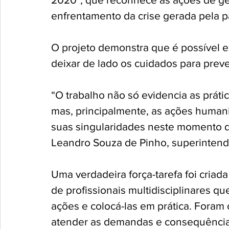
enfrentamento da crise gerada pela p
O projeto demonstra que é possível e
deixar de lado os cuidados para prev
“O trabalho não só evidencia as prát
mas, principalmente, as ações humani
suas singularidades neste momento de 
Leandro Souza de Pinho, superinten
Uma verdadeira força-tarefa foi criad
de profissionais multidisciplinares qu
ações e colocá-las em prática. Foram 
atender as demandas e consequência