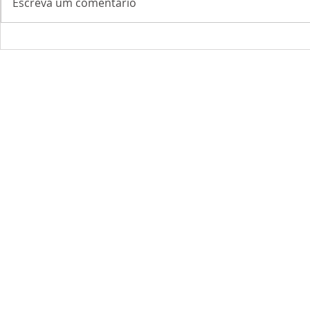
Escreva um comentário