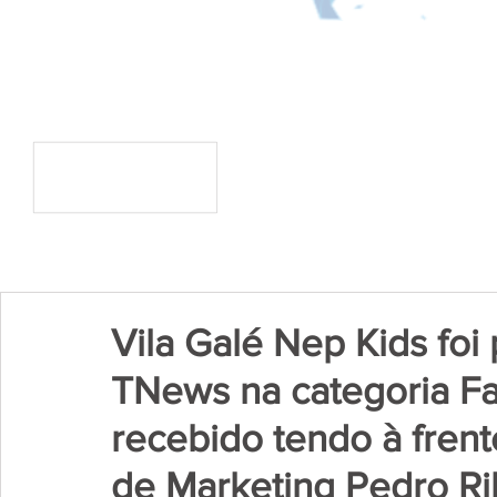
Vila Galé Nep Kids foi
TNews na categoria Fam
recebido tendo à frent
de Marketing Pedro Ri