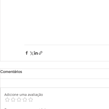
Comentários
Adicione uma avaliação