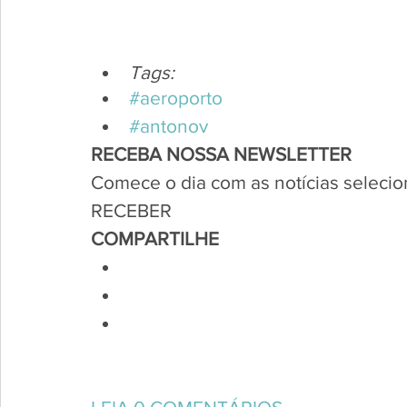
Tags:
#aeroporto
#antonov
RECEBA NOSSA NEWSLETTER
Comece o dia com as notícias selecio
RECEBER
COMPARTILHE