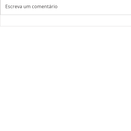
Escreva um comentário