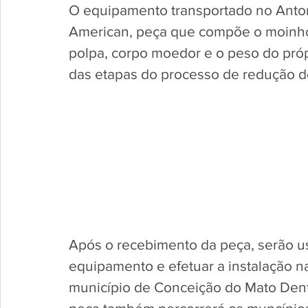
O equipamento transportado no Anto
American, peça que compõe o moinho 
polpa, corpo moedor e o peso do pr
das etapas do processo de redução do
Após o recebimento da peça, serão us
equipamento e efetuar a instalação na
município de Conceição do Mato Dentr