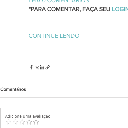
LEIA 0 COMENTÁRIOS
*PARA COMENTAR, FAÇA SEU 
LOGIN
CONTINUE LENDO
Comentários
Adicione uma avaliação