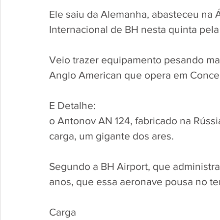
Ele saiu da Alemanha, abasteceu na Á
Internacional de BH nesta quinta pel
Veio trazer equipamento pesando mai
Anglo American que opera em Concei
E Detalhe: 
o Antonov AN 124, fabricado na Rússi
carga, um gigante dos ares.
Segundo a BH Airport, que administra
anos, que essa aeronave pousa no te
Carga